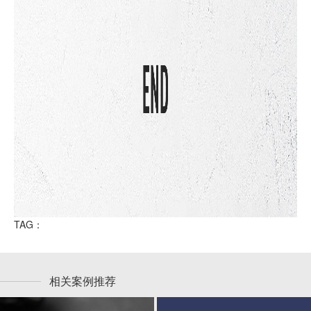
TAG：
相关案例推荐