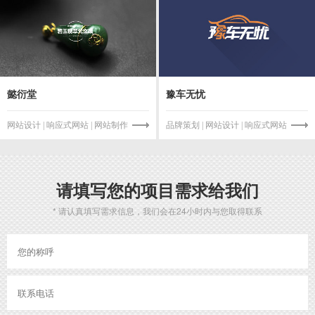
懿衍堂
豫车无忧
网站设计 | 响应式网站 | 网站制作
品牌策划 | 网站设计 | 响应式网站
请填写您的项目需求给我们
* 请认真填写需求信息，我们会在24小时内与您取得联系