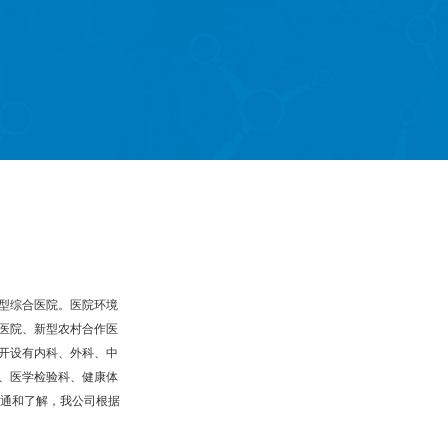
型综合医院。医院环境
医院、新型农村合作医
开设有内科、外科、中
、医学检验科、健康体
沟通和了解，我公司根据