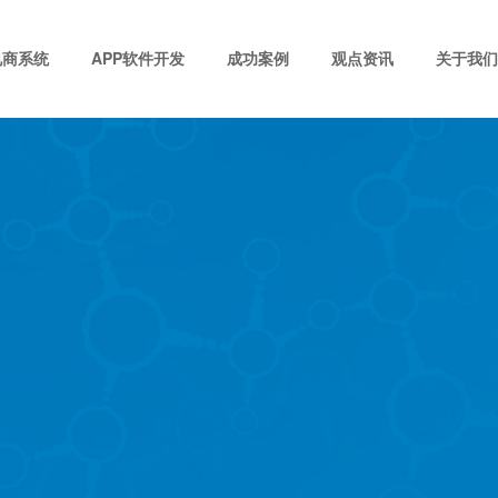
电商系统
APP软件开发
成功案例
观点资讯
关于我们