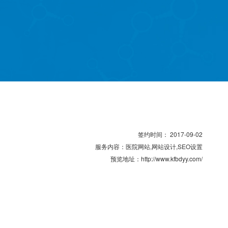
签约时间： 2017-09-02
服务内容：
医院网站,网站设计,SEO设置
预览地址：
http://www.kfbdyy.com/