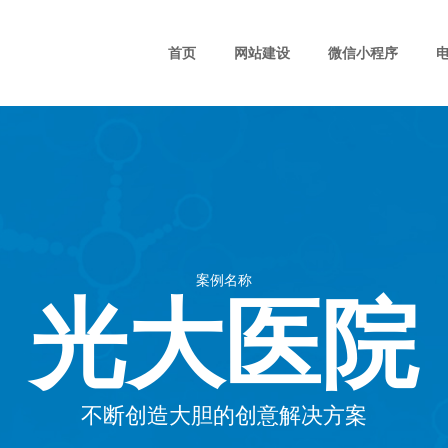
首页
网站建设
微信小程序
光大医院
案例名称
不断创造大胆的创意解决方案