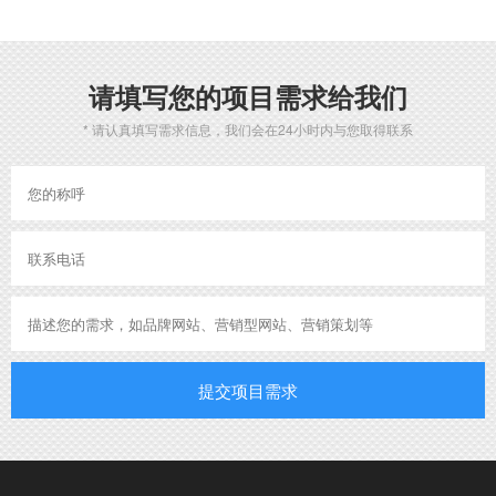
请填写您的项目需求给我们
* 请认真填写需求信息，我们会在24小时内与您取得联系
提交项目需求