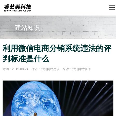
建站知识
利用微信电商分销系统违法的评
判标准是什么
时间：2019-03-24 作者：郑州网站建设 来源：郑州网站制作