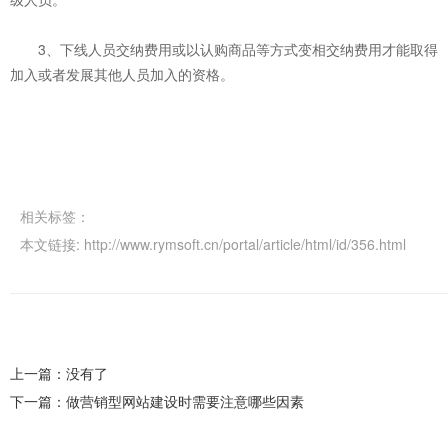
3、下线人员交纳费用或以认购商品等方式变相交纳费用才能取得
加入或者发展其他人员加入的资格。
相关标签：
本文链接:
http://www.rymsoft.cn/portal/article/html/id/356.html
上一篇：没有了
下一篇：做营销型网站建设时需要注意哪些因素