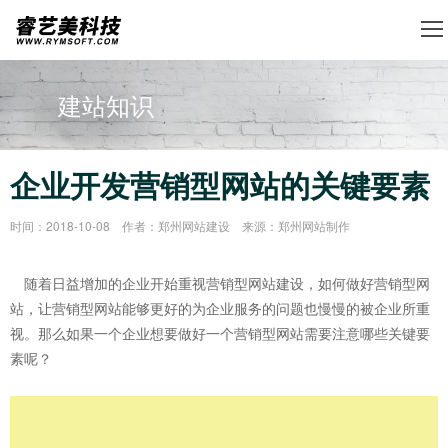
建站知识
企业开发营销型网站的关键要素
时间：2018-10-08 作者：郑州网站建设 来源：郑州网站制作
随着日益增加的企业开始重视营销型网站建设，如何做好营销型网
站，让营销型网站能够更好的为企业服务的问题也慢慢的被企业所重
视。那么如果一个企业想要做好一个营销型网站需要注意哪些关键要
素呢？