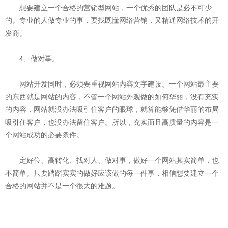
想要建立一个合格的营销型网站，一个优秀的团队是必不可少
的。专业的人做专业的事，要找既懂网络营销，又精通网络技术的开
发商。
4、做对事。
网站开发同时，必须要重视网站内容文字建设。一个网站最主要
的东西就是网站的内容，不管一个网站外观做的如何华丽，没有充实
的内容，网站就没办法吸引住客户的眼球，就算能够凭借华丽的布局
吸引住客户，也没办法留住客户。所以，充实而且高质量的内容是一
个网站成功的必要条件。
定好位、高转化、找对人、做对事，做好一个网站其实简单，也
不简单。只要踏踏实实的做好应该做的每一件事，相信想要建立一个
合格的网站并不是一个很大的难题。