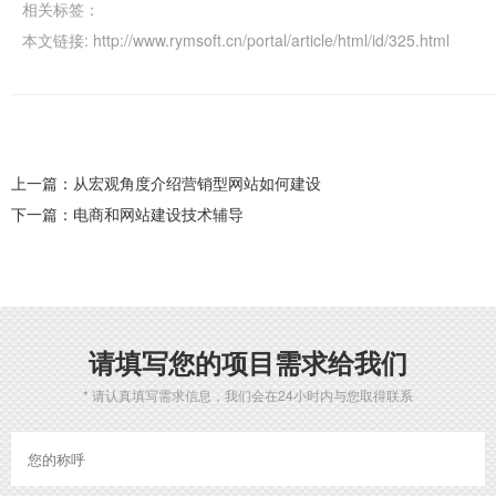
相关标签：
本文链接:
http://www.rymsoft.cn/portal/article/html/id/325.html
上一篇：从宏观角度介绍营销型网站如何建设
下一篇：电商和网站建设技术辅导
请填写您的项目需求给我们
* 请认真填写需求信息，我们会在24小时内与您取得联系