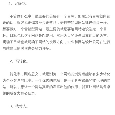
1、定好位。
不管做什么事，最主要的是要有一个目标。如果没有目标就向前
走的话，很容易走偏甚至是走弯路，进行营销型网站建设也是一样。
想要做好一个营销型网站，最主要的就是要给网站建设选定一个目
标。目标包括这个网站是以易用、实用为目的还是以其他目的为主。
明确了目标也就明确了网站的发展方向，企业和网站设计公司在进行
网站建设的时候也会省力许多。
2、高转化。
转化率，顾名思义，就是浏览一个网站的浏览者能够有多少转化
为企业客户的比率。一个优秀的网站，是一个具有很高的转化率的网
站。所以，想让一个网站真正的发挥出他的作用，就要让网站具备卓
越的成交力和公信力。
3、找对人。